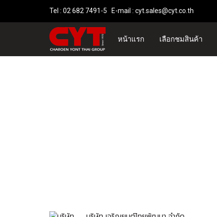
Tel : 02 682 7491-5 E-mail :
cyt.sales@cyt.co.th
หน้าแรก
เลือกชมสินค้า
บริษัท เจริญยนต์ไทยพัฒนา จำกัด