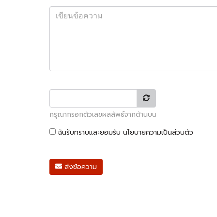
กรุณากรอกตัวเลขผลลัพธ์จากด้านบน
ฉันรับทราบและยอมรับ
นโยบายความเป็นส่วนตัว
ส่งข้อความ