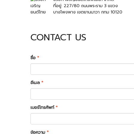
ที่อยู่: 227/80 ถนนพระราม 3 แขวง
บางโพงพาง เขตยานนาวา กทม 10120
CONTACT US
ชื่อ
*
อีเมล
*
เบอร์โทรศัพท์
*
ข้อความ
*