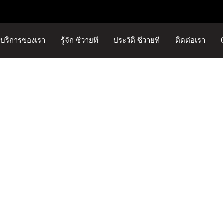
บริการของเรา
รู้จัก ซีวายที
ประวัติ ซีวายที
ติดต่อเรา