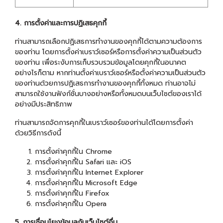
4. การตั้งค่าและการปฏิเสธคุกกี้
ท่านสามารถเลือกปฏิเสธการทำงานของคุกกี้ได้ตามความต้องการ
ของท่าน โดยการตั้งค่าเบราว์เซอร์หรือการตั้งค่าความเป็นส่วนตัว
ของท่าน เพื่อระงับการเก็บรวบรวมข้อมูลโดยคุกกี้ในอนาคต
อย่างไรก็ตาม หากท่านตั้งค่าเบราว์เซอร์หรือตั้งค่าความเป็นส่วนตัว
ของท่านด้วยการปฏิเสธการทำงานของคุกกี้ทั้งหมด ท่านอาจไม่
สามารถใช้งานฟังก์ชั่นบางอย่างหรือทั้งหมดบนเว็บไซต์ของเราได้
อย่างมีประสิทธิภาพ
ท่านสามารถจัดการคุกกี้ในเบราว์เซอร์ของท่านได้โดยการตั้งค่า
ด้วยวิธีการดังนี้
การตั้งค่าคุกกี้ใน
Chrome
การตั้งค่าคุกกี้ใน
Safari
และ
iOS
การตั้งค่าคุกกี้ใน
Internet Explorer
การตั้งค่าคุกกี้ใน
Microsoft Edge
การตั้งค่าคุกกี้ใน
Firefox
การตั้งค่าคุกกี้ใน
Opera
5. การเชื่อมโยงข้อมูลกับเว็บไซต์อื่น