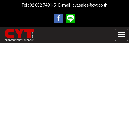
Tel : 02 682 7491-5 E-mail :
cyt.sales@cyt.co.th
เครื่องยนต์คัมมิ่นส์ & อะไหล่คัมมิ่นส์
,Cummins,#Cummins
,Cummins Engine,Engine Cummins,#CumminsEngine
,Cummins NTA855,NTA855 Cummins,#CumminsNTA855
,Cummins KTA50,KTA50 Cummins,#CumminsKTA50
,Cummins 6BTA5.9,6BTA5.9 Cummins,#Cummins6BTA5.9
,Cummins KTA19,KTA19 Cummins,#CumminsKTA19
,Cummins Filter,Filter Cummins,#CumminsFilter
,Cummins Filtration,Filtration Cummins,#CumminsFiltration
,Cummins Genset,Genset Cummins,#CumminsGenset
,Cummins Generator,Generator Cummins,#CumminsGenerator
,Cummins Marine Genset,Marine Genset Cummins,#CumminsMarineGenset,