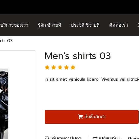
บริการของเรา
รู้จัก ซีวายที
ประวัติ ซีวายที
ติดต่อเรา
irts 03
Men's shirts 03
In sit amet vehicula libero. Vivamus vel ultricies
สั่งซื้อสินค้า
เพิ่มรายการโปรด
เปรียบเทียบ
Shar