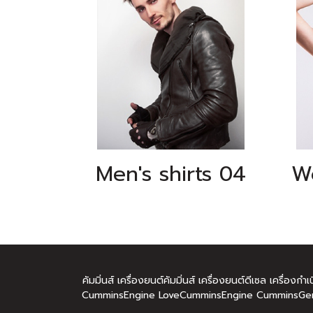
Men's shirts 04
คัมมิ่นส์ เครื่องยนต์คัมมิ่นส์ เครื่องยนต์ดีเซล เครื่อง
CumminsEngine LoveCumminsEngine CumminsGen