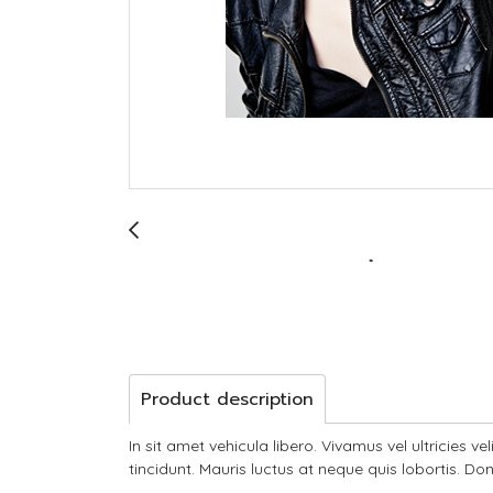
Product description
In sit amet vehicula libero. Vivamus vel ultricies 
tincidunt. Mauris luctus at neque quis lobortis. Don