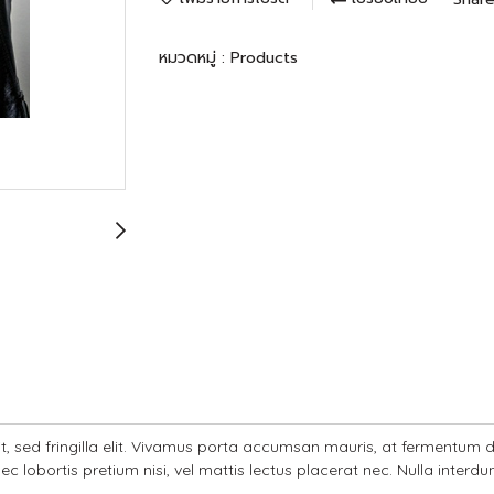
หมวดหมู่ :
Products
velit, sed fringilla elit. Vivamus porta accumsan mauris, at fermentum
ec lobortis pretium nisi, vel mattis lectus placerat nec. Nulla interdu