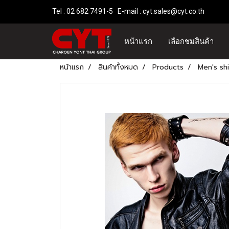
Tel : 02 682 7491-5 E-mail :
cyt.sales@cyt.co.th
หน้าแรก
เลือกชมสินค้า
หน้าแรก
สินค้าทั้งหมด
Products
Men's sh