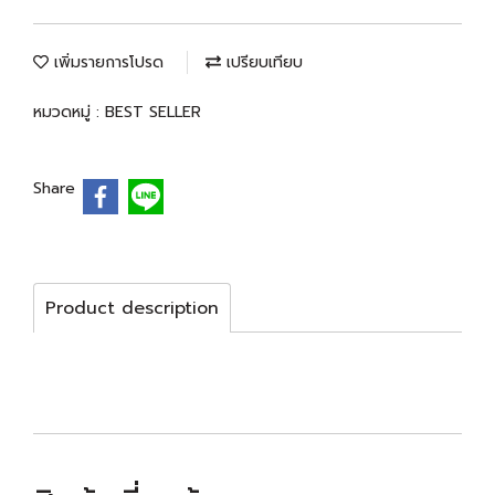
เพิ่มรายการโปรด
เปรียบเทียบ
หมวดหมู่ :
BEST SELLER
Share
Product description