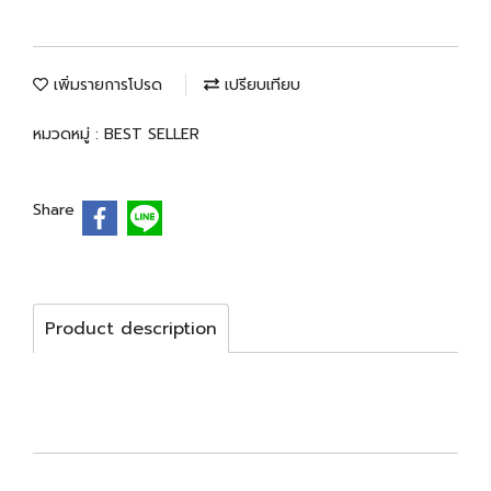
เพิ่มรายการโปรด
เปรียบเทียบ
หมวดหมู่ :
BEST SELLER
Share
Product description