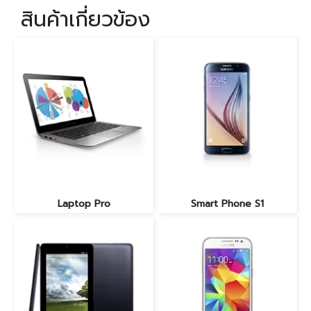
สินค้าเกี่ยวข้อง
Laptop Pro
Smart Phone S1