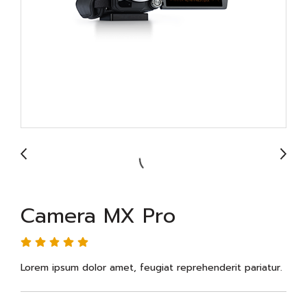
Camera MX Pro
Lorem ipsum dolor amet, feugiat reprehenderit pariatur.