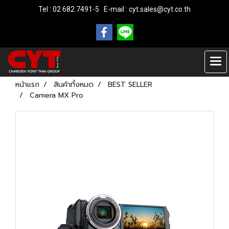
Tel : 02 682 7491-5 E-mail :
cyt.sales@cyt.co.th
หน้าแรก
สินค้าทั้งหมด
BEST SELLER
Camera MX Pro